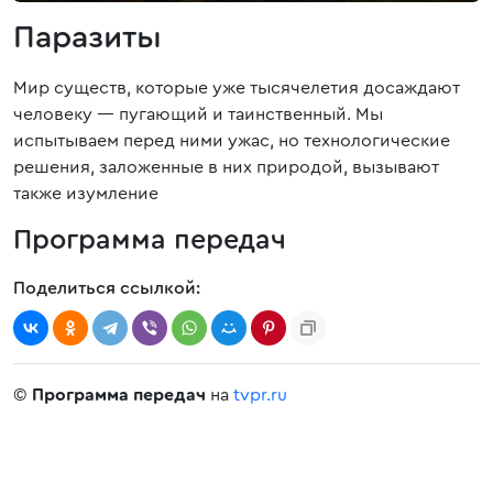
Паразиты
Мир существ, которые уже тысячелетия досаждают
человеку — пугающий и таинственный. Мы
испытываем перед ними ужас, но технологические
решения, заложенные в них природой, вызывают
также изумление
Программа передач
Поделиться ссылкой:
©
Программа передач
на
tvpr.ru