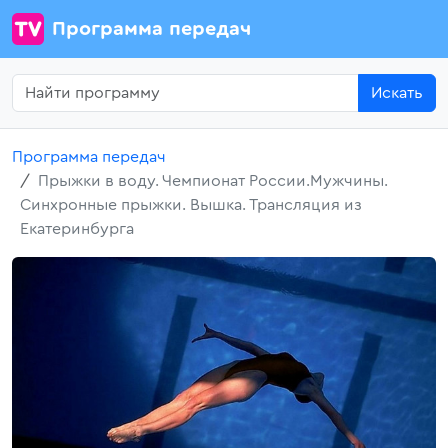
Программа передач
Искать
Программа передач
Прыжки в воду. Чемпионат России.Мужчины.
Синхронные прыжки. Вышка. Трансляция из
Екатеринбурга