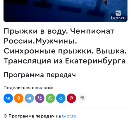
Прыжки в воду. Чемпионат
России.Мужчины.
Синхронные прыжки. Вышка.
Трансляция из Екатеринбурга
Программа передач
Поделиться ссылкой:
©
Программа передач
на
tvpr.ru