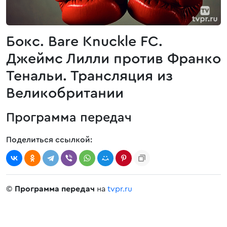
Бокс. Bare Knuckle FC.
Джеймс Лилли против Франко
Тенальи. Трансляция из
Великобритании
Программа передач
Поделиться ссылкой:
©
Программа передач
на
tvpr.ru