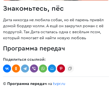
Знакомьтесь, пёс
Дита никогда не любила собак, но её парень привёл
домой бордер-колли. А ещё он закрутил роман с её
подругой. Так Дита осталась одна с весёлым псом,
который помогает ей найти новую любовь
Программа передач
Поделиться ссылкой:
©
Программа передач
на
tvpr.ru