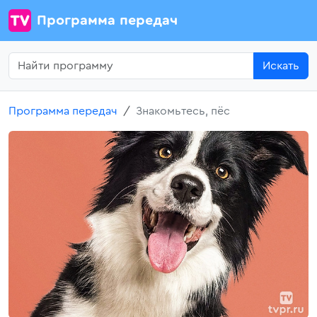
Программа передач
Искать
Программа передач
Знакомьтесь, пёс