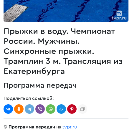
Прыжки в воду. Чемпионат
России. Мужчины.
Синхронные прыжки.
Трамплин 3 м. Трансляция из
Екатеринбурга
Программа передач
Поделиться ссылкой:
©
Программа передач
на
tvpr.ru