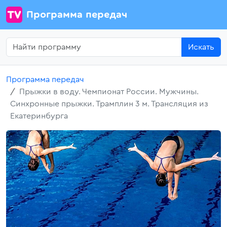
Программа передач
Искать
Программа передач
Прыжки в воду. Чемпионат России. Мужчины.
Синхронные прыжки. Трамплин 3 м. Трансляция из
Екатеринбурга