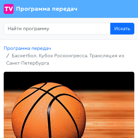
Программа передач
Искать
Программа передач
Баскетбол. Кубок Росконгресса. Трансляция из
Санкт-Петербурга