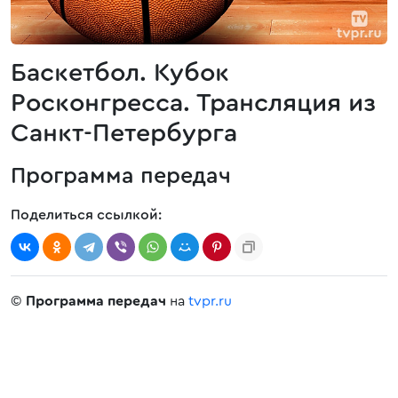
Баскетбол. Кубок
Росконгресса. Трансляция из
Санкт-Петербурга
Программа передач
Поделиться ссылкой:
©
Программа передач
на
tvpr.ru