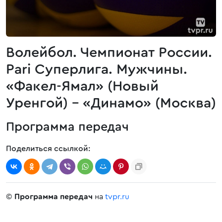
Волейбол. Чемпионат России.
Pari Суперлига. Мужчины.
«Факел-Ямал» (Новый
Уренгой) - «Динамо» (Москва)
Программа передач
Поделиться ссылкой:
©
Программа передач
на
tvpr.ru