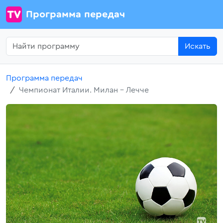
Программа передач
Искать
Программа передач
Чемпионат Италии. Милан - Лечче