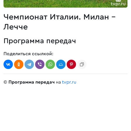
Чемпионат Италии. Милан -
Лечче
Программа передач
Поделиться ссылкой:
©
Программа передач
на
tvpr.ru