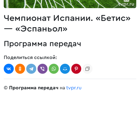
Чемпионат Испании. «Бетис»
— «Эспаньол»
Программа передач
Поделиться ссылкой:
©
Программа передач
на
tvpr.ru