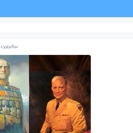
и судьбы