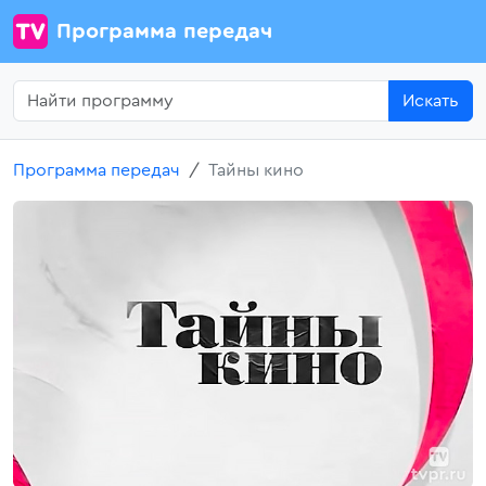
Программа передач
Искать
Программа передач
Тайны кино