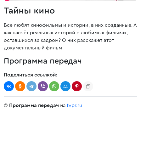
Тайны кино
Все любят кинофильмы и истории, в них созданные. А
как насчёт реальных историй о любимых фильмах,
оставшихся за кадром? О них расскажет этот
документальный фильм
Программа передач
Поделиться ссылкой:
©
Программа передач
на
tvpr.ru