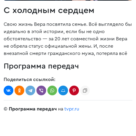
С холодным сердцем
Свою жизнь Вера посвятила семье. Всё выглядело бы
идеально в этой истории, если бы не одно
обстоятельство — за 20 лет совместной жизни Вера
не обрела статус официальной жены. И, после
внезапной смерти гражданского мужа, потеряла всё
Программа передач
Поделиться ссылкой:
©
Программа передач
на
tvpr.ru