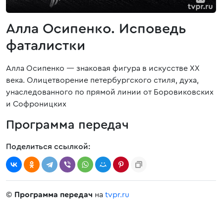
Алла Осипенко. Исповедь
фаталистки
Алла Осипенко — знаковая фигура в искусстве ХХ
века. Олицетворение петербургского стиля, духа,
унаследованного по прямой линии от Боровиковских
и Софроницких
Программа передач
Поделиться ссылкой:
©
Программа передач
на
tvpr.ru