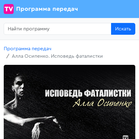
Программа передач
Искать
Программа передач
Алла Осипенко. Исповедь фаталистки