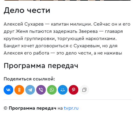
Дело чести
Алексей Сухарев — капитан милиции. Сейчас он и его
друг Женя пытаются задержать Зверева — главаря
крупной группировки, торгующей наркотиками.
Бандит хочет договориться с Сухаревым, но для
Алексея его работа — это дело чести, а не наживы
Программа передач
Поделиться ссылкой:
©
Программа передач
на
tvpr.ru