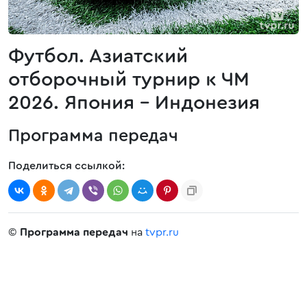
Футбол. Азиатский
отборочный турнир к ЧМ
2026. Япония - Индонезия
Программа передач
Поделиться ссылкой:
©
Программа передач
на
tvpr.ru