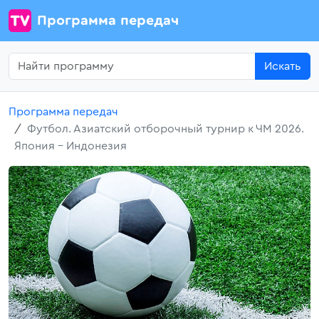
Программа передач
Искать
Программа передач
Футбол. Азиатский отборочный турнир к ЧМ 2026.
Япония - Индонезия