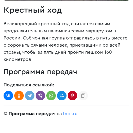
Крестный ход
Великорецкий крестный ход считается самым
продолжительным паломническим маршрутом в
России. Съёмочная группа отправилась в путь вместе
с сорока тысячами человек, приехавшими со всей
страны, чтобы за пять дней пройти пешком 160
километров
Программа передач
Поделиться ссылкой:
©
Программа передач
на
tvpr.ru