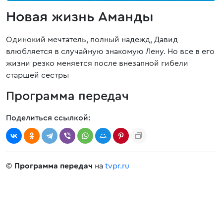
Новая жизнь Аманды
Одинокий мечтатель, полный надежд, Давид
влюбляется в случайную знакомую Лену. Но все в его
жизни резко меняется после внезапной гибели
старшей сестры
Программа передач
Поделиться ссылкой:
©
Программа передач
на
tvpr.ru