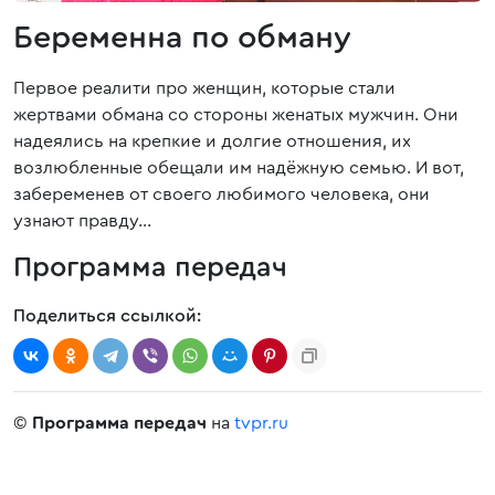
Беременна по обману
Первое реалити про женщин, которые стали
жертвами обмана со стороны женатых мужчин. Они
надеялись на крепкие и долгие отношения, их
возлюбленные обещали им надёжную семью. И вот,
забеременев от своего любимого человека, они
узнают правду…
Программа передач
Поделиться ссылкой:
©
Программа передач
на
tvpr.ru