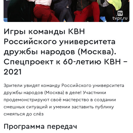
Игры команды КВН
Российского университета
дружбы народов (Москва).
Спецпроект к 60-летию КВН -
2021
Зрители увидят команду Российского университета
дружбы народов (Москва) в деле! Участники
продемонстрируют своё мастерство в создании
смешных ситуаций и умении заставить публику
смеяться до слёз
Программа передач