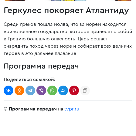
Геркулес покоряет Атлантиду
Среди греков пошла молва, что за морем находится
воинственное государство, которое принесет с собой
в Грецию большую опасность. Царь решает
снарядить поход через море и собирает всех великих
героев в это дальнее плавание
Программа передач
Поделиться ссылкой:
©
Программа передач
на
tvpr.ru