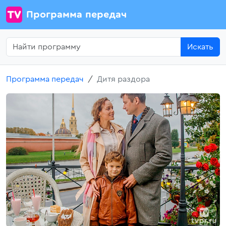
Программа передач
Искать
Программа передач
Дитя раздора