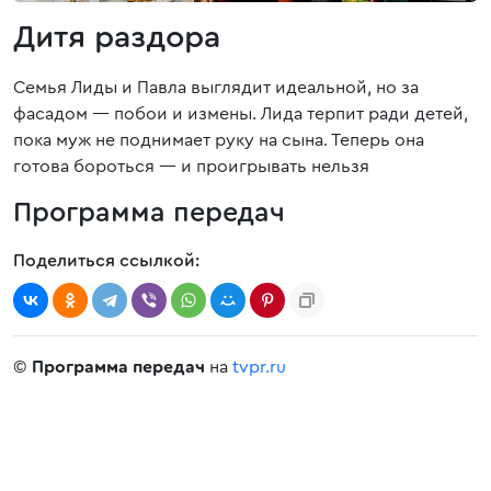
Дитя раздора
Семья Лиды и Павла выглядит идеальной, но за
фасадом — побои и измены. Лида терпит ради детей,
пока муж не поднимает руку на сына. Теперь она
готова бороться — и проигрывать нельзя
Программа передач
Поделиться ссылкой:
©
Программа передач
на
tvpr.ru