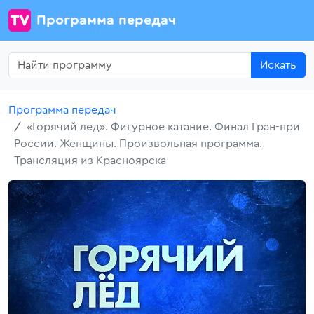
Программа передач
Искать
Программа передач
«Горячий лед». Фигурное катание. Финал Гран-при
России. Женщины. Произвольная программа.
Трансляция из Красноярска