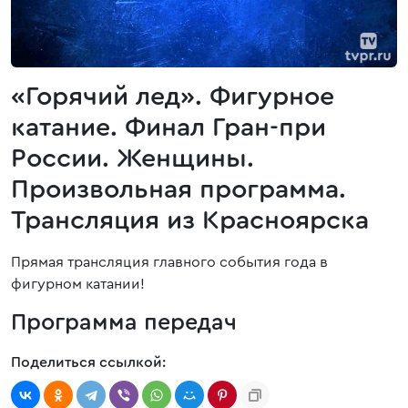
«Горячий лед». Фигурное
катание. Финал Гран-при
России. Женщины.
Произвольная программа.
Трансляция из Красноярска
Прямая трансляция главного события года в
фигурном катании!
Программа передач
Поделиться ссылкой: