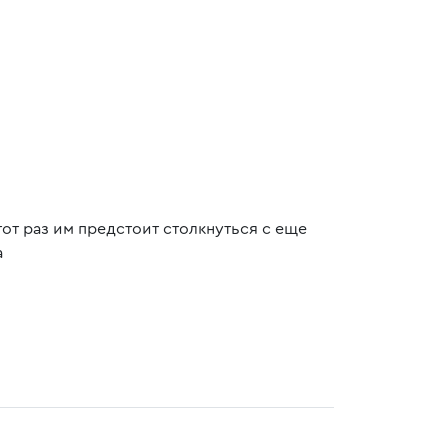
от раз им предстоит столкнуться с еще
а