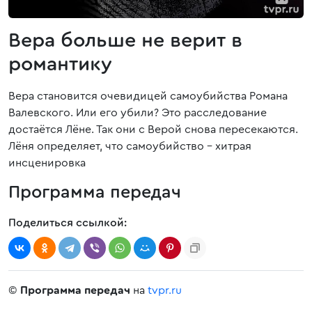
Вера больше не верит в
романтику
Вера становится очевидицей самоубийства Романа
Валевского. Или его убили? Это расследование
достаётся Лёне. Так они с Верой снова пересекаются.
Лёня определяет, что самоубийство - хитрая
инсценировка
Программа передач
Поделиться ссылкой:
©
Программа передач
на
tvpr.ru