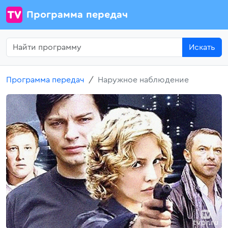
Программа передач
Искать
Программа передач
Наружное наблюдение