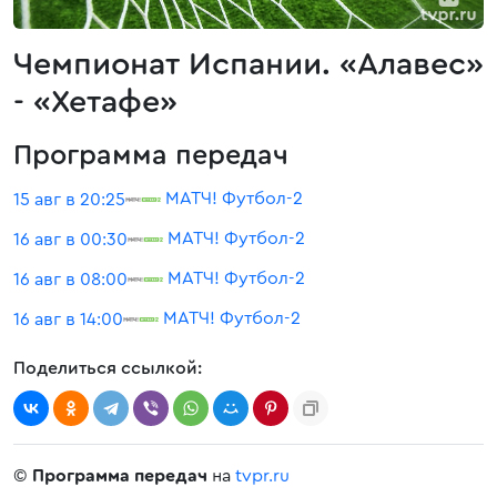
Чемпионат Испании. «Алавес»
- «Хетафе»
Программа передач
МАТЧ! Футбол-2
15 авг в 20:25
МАТЧ! Футбол-2
16 авг в 00:30
МАТЧ! Футбол-2
16 авг в 08:00
МАТЧ! Футбол-2
16 авг в 14:00
Поделиться ссылкой:
©
Программа передач
на
tvpr.ru