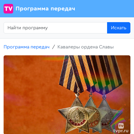
Программа передач
Искать
Программа передач
Кавалеры ордена Славы