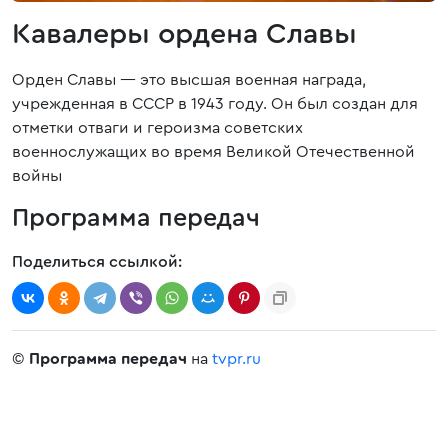
Кавалеры ордена Славы
Орден Славы — это высшая военная награда,
учрежденная в СССР в 1943 году. Он был создан для
отметки отваги и героизма советских
военнослужащих во время Великой Отечественной
войны
Программа передач
Поделиться ссылкой:
©
Программа передач
на
tvpr.ru