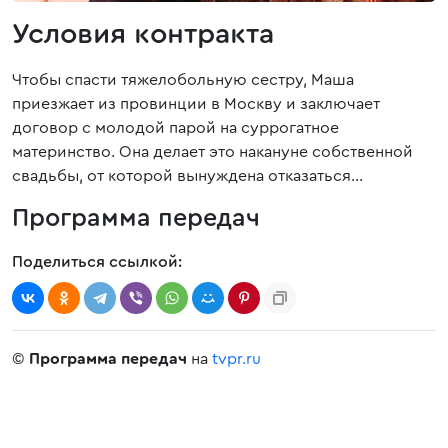
Условия контракта
Чтобы спасти тяжелобольную сестру, Маша
приезжает из провинции в Москву и заключает
договор с молодой парой на суррогатное
материнство. Она делает это накануне собственной
свадьбы, от которой вынуждена отказаться…
Программа передач
Поделиться ссылкой:
©
Программа передач
на
tvpr.ru