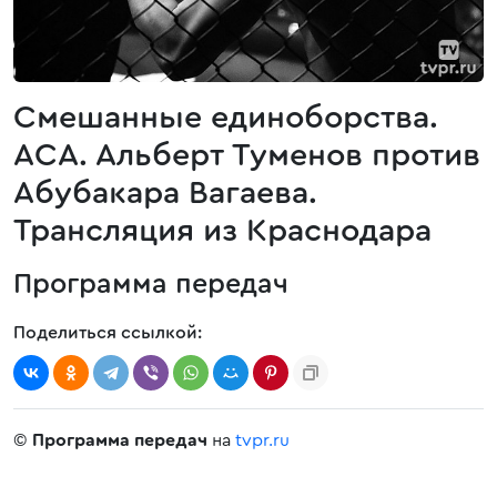
Смешанные единоборства.
АСА. Альберт Туменов против
Абубакара Вагаева.
Трансляция из Краснодара
Программа передач
Поделиться ссылкой:
©
Программа передач
на
tvpr.ru