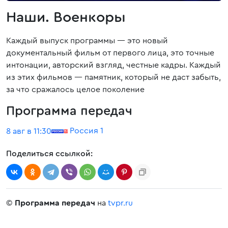
Наши. Военкоры
Каждый выпуск программы — это новый
документальный фильм от первого лица, это точные
интонации, авторский взгляд, честные кадры. Каждый
из этих фильмов — памятник, который не даст забыть,
за что сражалось целое поколение
Программа передач
Россия 1
8 авг в 11:30
Поделиться ссылкой:
©
Программа передач
на
tvpr.ru