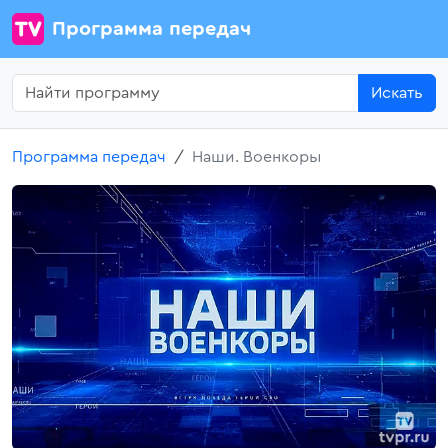
Программа передач
Искать
Программа передач
Наши. Военкоры