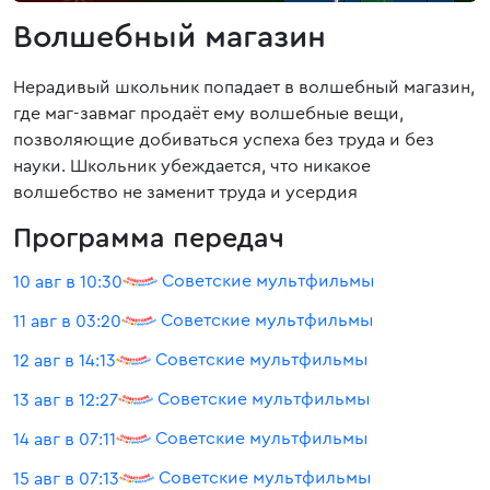
Волшебный магазин
Нерадивый школьник попадает в волшебный магазин,
где маг-завмаг продаёт ему волшебные вещи,
позволяющие добиваться успеха без труда и без
науки. Школьник убеждается, что никакое
волшебство не заменит труда и усердия
Программа передач
Советские мультфильмы
10 авг в 10:30
Советские мультфильмы
11 авг в 03:20
Советские мультфильмы
12 авг в 14:13
Советские мультфильмы
13 авг в 12:27
Советские мультфильмы
14 авг в 07:11
Советские мультфильмы
15 авг в 07:13