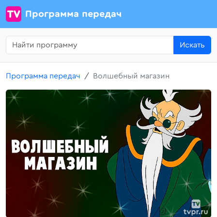
Программа передач
Искать
Программа передач
Волшебный магазин