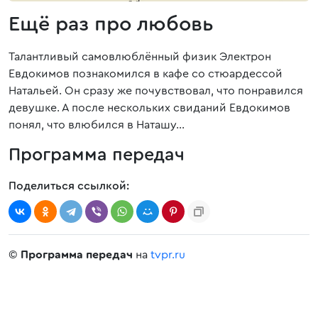
Ещё раз про любовь
Талантливый самовлюблённый физик Электрон
Евдокимов познакомился в кафе со стюардессой
Натальей. Он сразу же почувствовал, что понравился
девушке. А после нескольких свиданий Евдокимов
понял, что влюбился в Наташу…
Программа передач
Поделиться ссылкой:
©
Программа передач
на
tvpr.ru