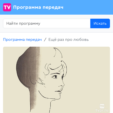
Программа передач
Искать
Программа передач
Ещё раз про любовь