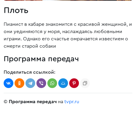
Плоть
Пианист в кабаре знакомится с красивой женщиной, и
они уединяются у моря, наслаждаясь любовными
играми. Однако его счастье омрачается известием о
смерти старой собаки
Программа передач
Поделиться ссылкой:
©
Программа передач
на
tvpr.ru