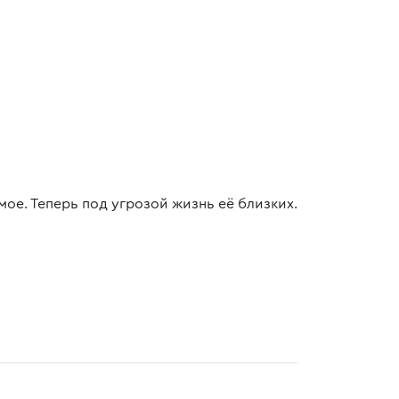
ое. Теперь под угрозой жизнь её близких.