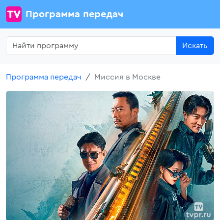
Программа передач
Искать
Программа передач
Миссия в Москве