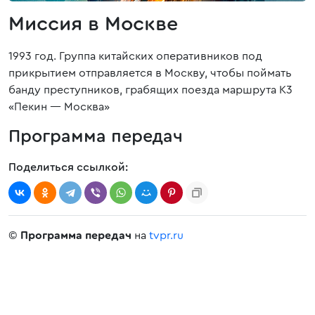
Миссия в Москве
1993 год. Группа китайских оперативников под
прикрытием отправляется в Москву, чтобы поймать
банду преступников, грабящих поезда маршрута К3
«Пекин — Москва»
Программа передач
Поделиться ссылкой:
©
Программа передач
на
tvpr.ru