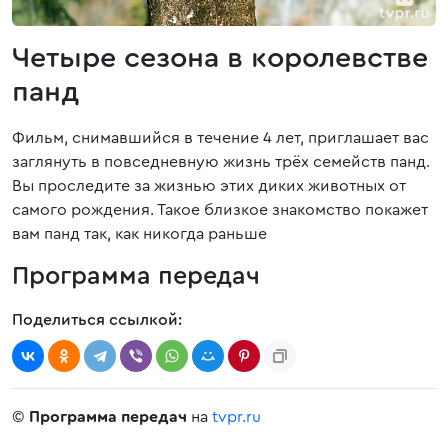
Четыре сезона в королевстве
панд
Фильм, снимавшийся в течение 4 лет, приглашает вас
заглянуть в повседневную жизнь трёх семейств панд.
Вы проследите за жизнью этих диких животных от
самого рождения. Такое близкое знакомство покажет
вам панд так, как никогда раньше
Программа передач
Поделиться ссылкой:
©
Программа передач
на
tvpr.ru