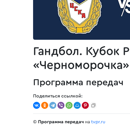
Гандбол. Кубок 
«Черноморочка» 
Программа передач
Поделиться ссылкой:
©
Программа передач
на
tvpr.ru