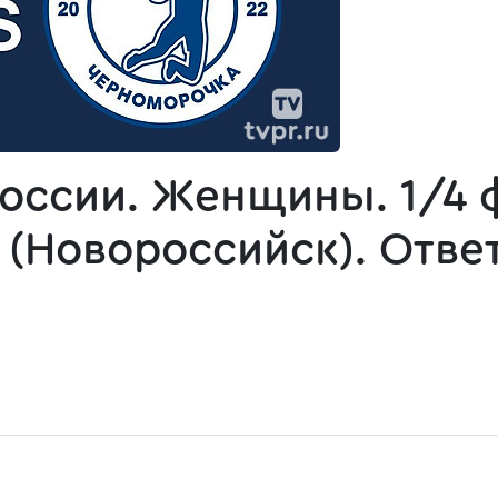
России. Женщины. 1/4 
(Новороссийск). Отве