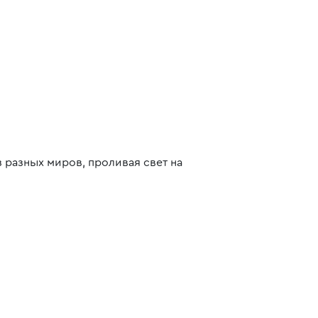
 разных миров, проливая свет на