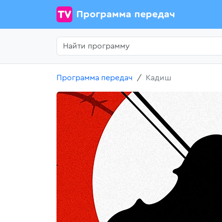
Программа передач
Программа передач
Кадиш