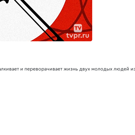
лкивает и переворачивает жизнь двух молодых людей из