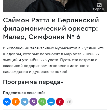
Саймон Рэттл и Берлинский
филармонический оркестр:
Малер, Симфония № 6
В исполнении талантливых музыкантов вы услышите
шедевры, которые переносят в мир возвышенных
эмоций и утончённых чувств. Пусть эта встреча с
классикой подарит вам мгновения истинного
наслаждения и душевного покоя!
Программа передач
Поделиться ссылкой: