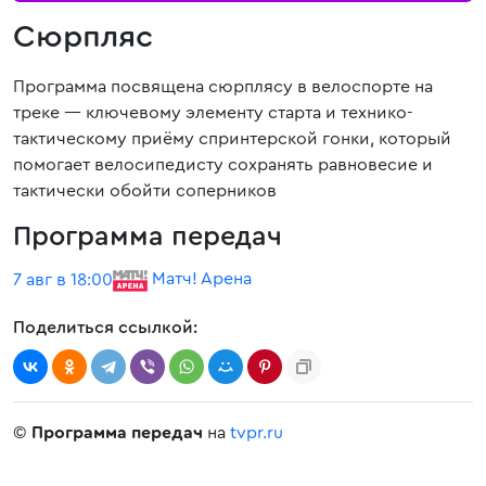
Сюрпляс
Программа посвящена сюрплясу в велоспорте на
треке — ключевому элементу старта и технико-
тактическому приёму спринтерской гонки, который
помогает велосипедисту сохранять равновесие и
тактически обойти соперников
Программа передач
Матч! Арена
7 авг в 18:00
Поделиться ссылкой:
©
Программа передач
на
tvpr.ru