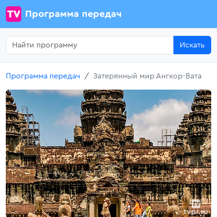
Программа передач
Искать
Программа передач
Затерянный мир Ангкор-Вата