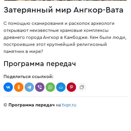
Затерянный мир Ангкор-Вата
С помощью сканирования и раскопок археологи
открывают неизвестные храмовые комплексы
древнего города Ангкор в Камбодже. Кем были люди,
построившие этот крупнейший религиозный
памятник в мире?
Программа передач
Поделиться ссылкой:
©
Программа передач
на
tvpr.ru