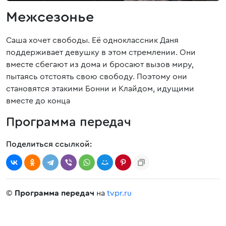
Межсезонье
Саша хочет свободы. Её одноклассник Даня
поддерживает девушку в этом стремлении. Они
вместе сбегают из дома и бросают вызов миру,
пытаясь отстоять свою свободу. Поэтому они
становятся этакими Бонни и Клайдом, идущими
вместе до конца
Программа передач
Поделиться ссылкой:
©
Программа передач
на
tvpr.ru