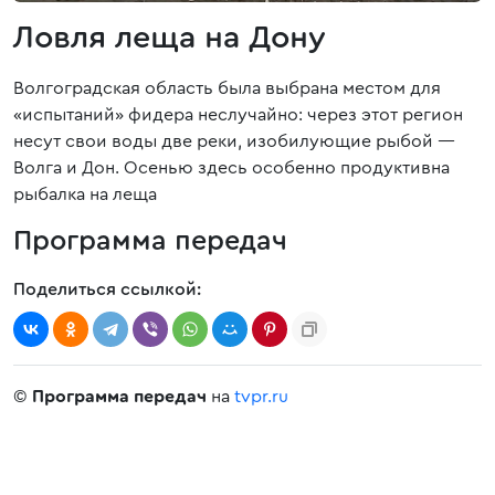
Ловля леща на Дону
Волгоградская область была выбрана местом для
«испытаний» фидера неслучайно: через этот регион
несут свои воды две реки, изобилующие рыбой —
Волга и Дон. Осенью здесь особенно продуктивна
рыбалка на леща
Программа передач
Поделиться ссылкой:
©
Программа передач
на
tvpr.ru