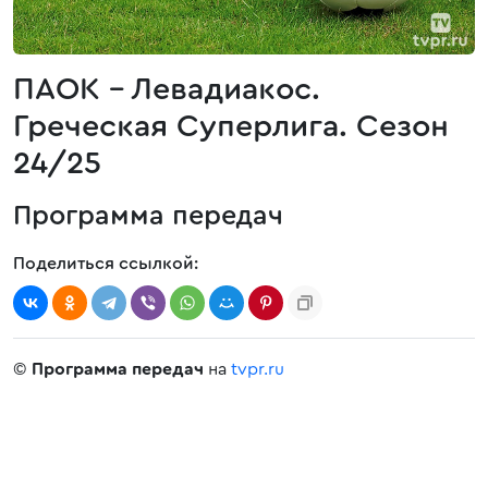
ПАОК - Левадиакос.
Греческая Суперлига. Сезон
24/25
Программа передач
Поделиться ссылкой:
©
Программа передач
на
tvpr.ru