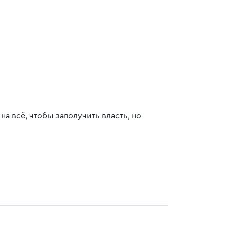
а всё, чтобы заполучить власть, но