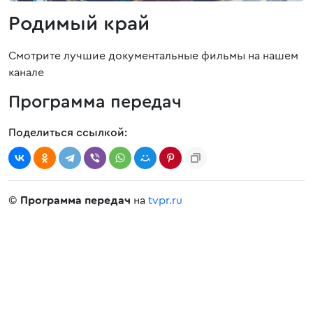
Родимый край
Смотрите лучшие документальные фильмы на нашем
канале
Программа передач
Поделиться ссылкой:
©
Программа передач
на
tvpr.ru