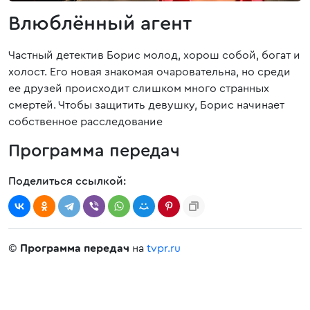
Влюблённый агент
Частный детектив Борис молод, хорош собой, богат и
холост. Его новая знакомая очаровательна, но среди
ее друзей происходит слишком много странных
смертей. Чтобы защитить девушку, Борис начинает
собственное расследование
Программа передач
Поделиться ссылкой:
©
Программа передач
на
tvpr.ru