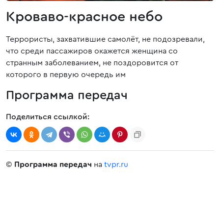
Кроваво-красное небо
Террористы, захватившие самолёт, не подозревали,
что среди пассажиров окажется женщина со
странным заболеванием, не поздоровится от
которого в первую очередь им
Программа передач
Поделиться ссылкой:
©
Программа передач
на
tvpr.ru