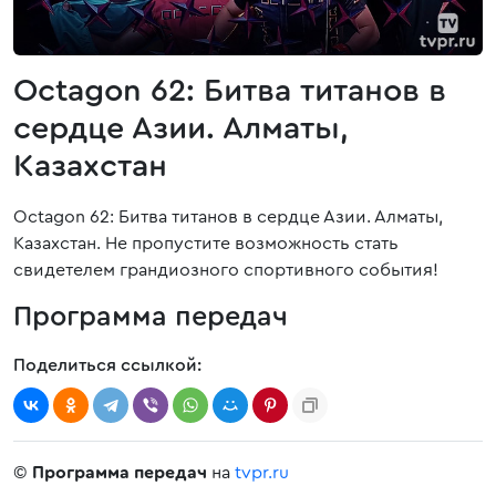
Octagon 62: Битва титанов в
сердце Азии. Алматы,
Казахстан
Octagon 62: Битва титанов в сердце Азии. Алматы,
Казахстан. Не пропустите возможность стать
свидетелем грандиозного спортивного события!
Программа передач
Поделиться ссылкой:
©
Программа передач
на
tvpr.ru