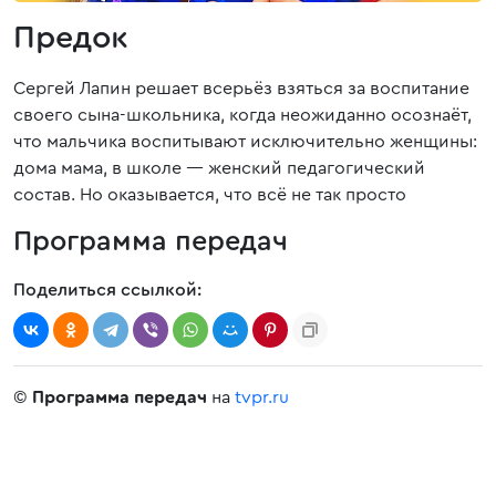
Предок
Сергей Лапин решает всерьёз взяться за воспитание
своего сына-школьника, когда неожиданно осознаёт,
что мальчика воспитывают исключительно женщины:
дома мама, в школе — женский педагогический
состав. Но оказывается, что всё не так просто
Программа передач
Поделиться ссылкой:
©
Программа передач
на
tvpr.ru